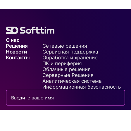
О нас
Решения
Сетевые решения
Новости
Сервисная поддержка
Контакты
Обработка и хранение
ПК и периферия
Облачные решения
Серверные Решения
Аналитическая система
Информационная безопасность