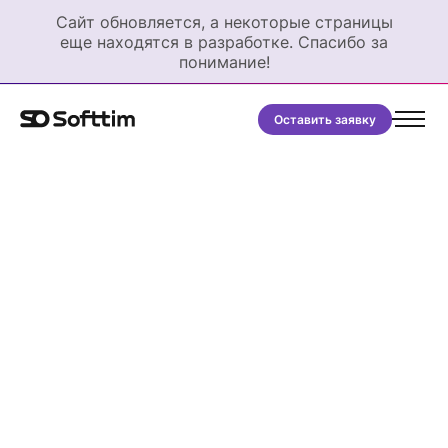
Сайт обновляется, а некоторые страницы
еще находятся в разработке. Спасибо за
понимание!
Оставить заявку