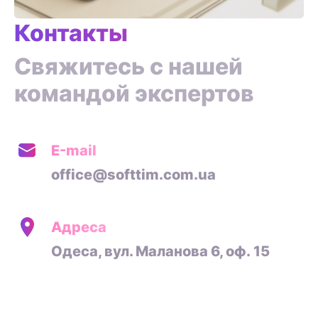
Контакты
Свяжитесь с нашей
командой экспертов
Е-mail
office@softtim.com.ua
Адреса
Одеса, вул. Маланова 6, оф. 15