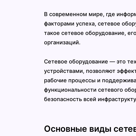
В современном мире, где инфор
факторами успеха, сетевое обо
такое сетевое оборудование, ег
организаций.
Сетевое оборудование — это те
устройствами, позволяют эффек
рабочие процессы и поддержива
функциональности сетевого обо
безопасность всей инфраструкт
Основные виды сете