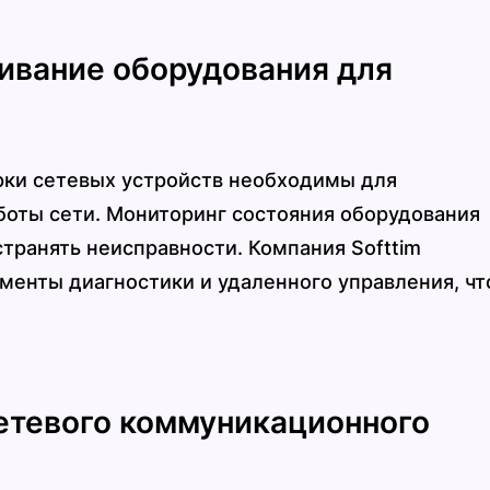
ивание оборудования для
рки сетевых устройств необходимы для
оты сети. Мониторинг состояния оборудования
странять неисправности. Компания Softtim
енты диагностики и удаленного управления, чт
етевого коммуникационного