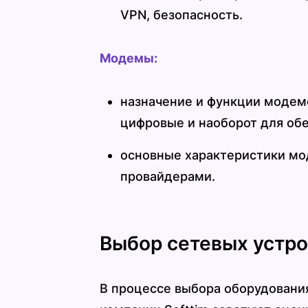
VPN, безопасность.
Модемы:
назначение и функции модемо
цифровые и наоборот для обе
основные характеристики мо
провайдерами.
Выбор сетевых устро
В процессе выбора оборудовани