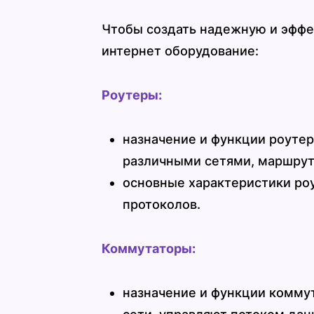
Чтобы создать надежную и эффе
интернет оборудование:
Роутеры:
назначение и функции роуте
различными сетями, маршрут
основные характеристики роу
протоколов.
Коммутаторы:
назначение и функции коммут