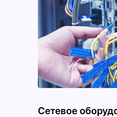
Сетевое оборуд