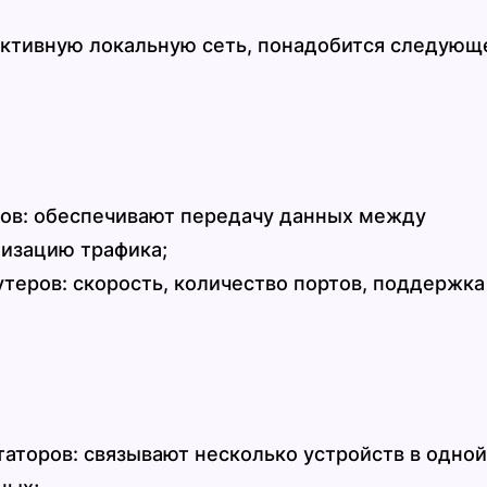
ктивную локальную сеть, понадобится следующ
ров: обеспечивают передачу данных между
изацию трафика;
теров: скорость, количество портов, поддержка
аторов: связывают несколько устройств в одной