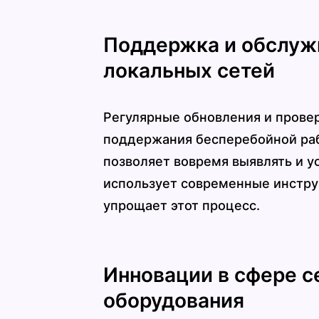
Поддержка и обслуж
локальных сетей
Регулярные обновления и прове
поддержания бесперебойной раб
позволяет вовремя выявлять и у
использует современные инструм
упрощает этот процесс.
Инновации в сфере с
оборудования