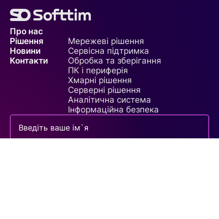
Про нас
Рішення
Мережеві рішення
Новини
Сервісна підтримка
Контакти
Обробка та зберігання
ПК і периферія
Хмарні рішення
Серверні рішення
Аналітична система
Інформаційна безпека
Зробити запит