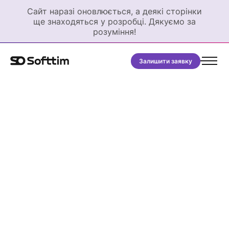
Сайт наразі оновлюється, а деякі сторінки
ще знаходяться у розробці. Дякуємо за
розуміння!
Залишити заявку