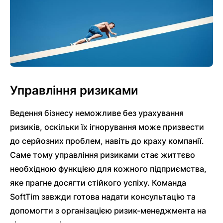
Управління ризиками
Ведення бізнесу неможливе без урахування
ризиків, оскільки їх ігнорування може призвести
до серйозних проблем, навіть до краху компанії.
Саме тому управління ризиками стає життєво
необхідною функцією для кожного підприємства,
яке прагне досягти стійкого успіху. Команда
SoftTim завжди готова надати консультацію та
допомогти з організацією ризик-менеджмента на