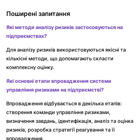
Поширені запитання
Які методи аналізу ризиків застосовуються на
підприємствах?
Для аналізу ризиків використовуються якісні та
кількісні методи, що допомагають скласти
комплексну оцінку.
Які основні етапи впровадження системи
управління ризиками на підприємстві?
Впровадження відбувається в декілька етапів:
створення команди управління ризиками,
визначення завдань, ідентифікація, аналіз та оцінка
ризиків, розробка стратегії реагування та її
впровадження.