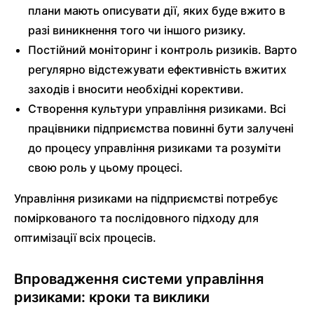
плани мають описувати дії, яких буде вжито в
разі виникнення того чи іншого ризику.
Постійний моніторинг і контроль ризиків. Варто
регулярно відстежувати ефективність вжитих
заходів і вносити необхідні корективи.
Створення культури управління ризиками. Всі
працівники підприємства повинні бути залучені
до процесу управління ризиками та розуміти
свою роль у цьому процесі.
Управління ризиками на підприємстві потребує
поміркованого та послідовного підходу для
оптимізації всіх процесів.
Впровадження системи управління
ризиками: кроки та виклики