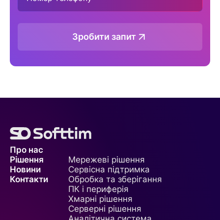
Зробити запит
Про нас
Рішення
Мережеві рішення
Новини
Сервісна підтримка
Контакти
Обробка та зберігання
ПК і периферія
Хмарні рішення
Серверні рішення
Аналітична система