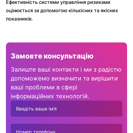
Ефективність системи управління ризиками
оцінюється за допомогою кількісних та якісних
показників.
Замовте консультацію
Залиште ваші контакти і ми з радістю
допоможемо визначити та вирішити
ваші проблеми в сфері
інформаційних технологій.