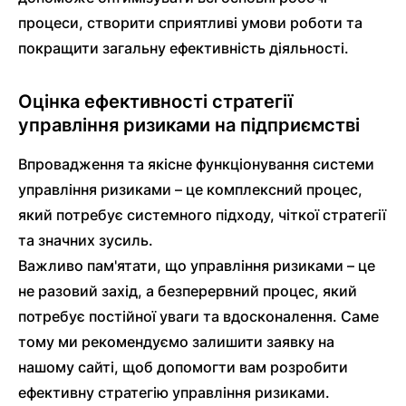
процеси, створити сприятливі умови роботи та
покращити загальну ефективність діяльності.
Оцінка ефективності стратегії
управління ризиками на підприємстві
Впровадження та якісне функціонування системи
управління ризиками – це комплексний процес,
який потребує системного підходу, чіткої стратегії
та значних зусиль.
Важливо пам'ятати, що управління ризиками – це
не разовий захід, а безперервний процес, який
потребує постійної уваги та вдосконалення. Саме
тому ми рекомендуємо залишити заявку на
нашому сайті, щоб допомогти вам розробити
ефективну стратегію управління ризиками.