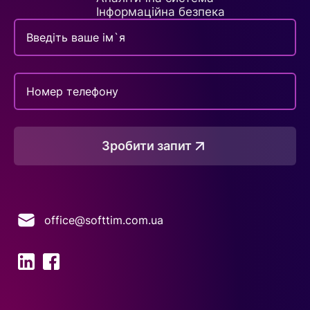
Інформаційна безпека
Зробити запит
office@softtim.com.ua