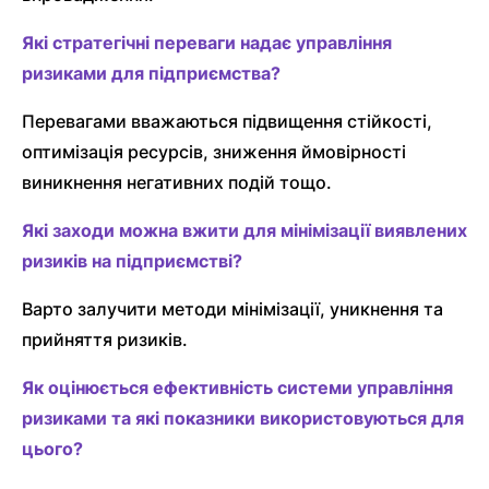
Які стратегічні переваги надає управління
ризиками для підприємства?
Перевагами вважаються підвищення стійкості,
оптимізація ресурсів, зниження ймовірності
виникнення негативних подій тощо.
Які заходи можна вжити для мінімізації виявлених
ризиків на підприємстві?
Варто залучити методи мінімізації, уникнення та
прийняття ризиків.
Як оцінюється ефективність системи управління
ризиками та які показники використовуються для
цього?