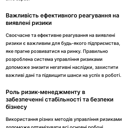
Важливість ефективного реагування на
виявлені ризики
Своєчасне та ефективне реагування на виявлені
ризики є важливим для будь-якого підприємства,
яке прагне розвиватися на ринку. Правильно
розроблена система управління ризиками
допоможе знизити негативні наслідки, захистити
важливі дані та підвищити шанси на успіх в роботі.
Роль ризик-менеджменту в
забезпеченні стабільності та безпеки
бізнесу
Використання різних методів управління ризиками
допоможе оптимізувати всі основні робочі