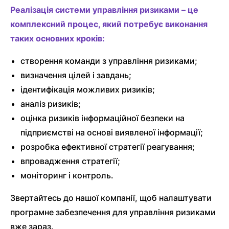
Реалізація системи управління ризиками – це
комплексний процес, який потребує виконання
таких основних кроків:
створення команди з управління ризиками;
визначення цілей і завдань;
ідентифікація можливих ризиків;
аналіз ризиків;
оцінка ризиків інформаційної безпеки на
підприємстві на основі виявленої інформації;
розробка ефективної стратегії реагування;
впровадження стратегії;
моніторинг і контроль.
Звертайтесь до нашої компанії, щоб налаштувати
програмне забезпечення для управління ризиками
вже зараз.