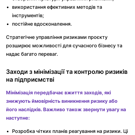
використання ефективних методів та
інструментів;
постійне вдосконалення.
Стратегічне управління ризиками проєкту
розширює можливості для сучасного бізнесу та
надає багато переваг.
Заходи з мінімізації та контролю ризиків
на підприємстві
Мінімізація передбачає вжиття заходів, які
знижують ймовірність виникнення ризику або
його наслідків. Важливо також звернути увагу на
наступне:
Розробка чітких планів реагування на ризики. Ці