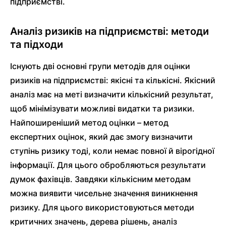
підприємстві.
Аналіз ризиків на підприємстві: методи
та підходи
Існують дві основні групи методів для оцінки
ризиків на підприємстві: якісні та кількісні. Якісний
аналіз має на меті визначити кількісний результат,
щоб мінімізувати можливі видатки та ризики.
Найпоширеніший метод оцінки – метод
експертних оцінок, який дає змогу визначити
ступінь ризику тоді, коли немає повної й вірогідної
інформації. Для цього обробляються результати
думок фахівців. Завдяки кількісним методам
можна виявити чисельне значення виникнення
ризику. Для цього використовуються методи
критичних значень, дерева рішень, аналіз