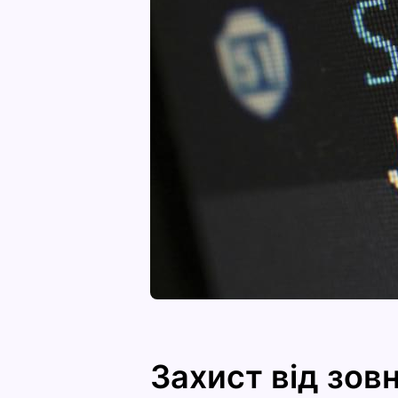
Захист від зовн