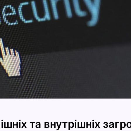
ішніх та внутрішніх загр