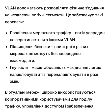
VLAN допомагають розподіляти фізичне з'єднання
на незалежні логічні сегменти. Це забезпечує такі
переваги:
Розділення мережного трафіку – потік усередині
не перетинається з іншими VLAN.
Підвищення безпеки – пристрої в різних
мережах не можуть безпосередньо
взаємодіяти.
Гнучкість і масштабованість – з'єднання легше
налаштовувати та переналаштовувати в разі
змін.
Віртуальні мережі широко використовуються
корпоративними користувачами для поділу
трафіку, управління доступом і забезпечення