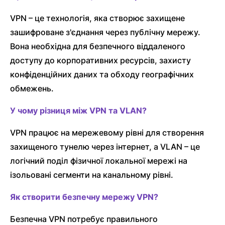
VPN – це технологія, яка створює захищене
зашифроване з'єднання через публічну мережу.
Вона необхідна для безпечного віддаленого
доступу до корпоративних ресурсів, захисту
конфіденційних даних та обходу географічних
обмежень.
У чому різниця між VPN та VLAN?
VPN працює на мережевому рівні для створення
захищеного тунелю через інтернет, а VLAN – це
логічний поділ фізичної локальної мережі на
ізольовані сегменти на канальному рівні.
Як створити безпечну мережу VPN?
Безпечна VPN потребує правильного