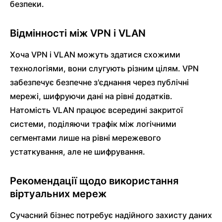
безпеки.
Відмінності між VPN і VLAN
Хоча VPN і VLAN можуть здатися схожими
технологіями, вони слугують різним цілям. VPN
забезпечує безпечне з'єднання через публічні
мережі, шифруючи дані на рівні додатків.
Натомість VLAN працює всередині закритої
системи, поділяючи трафік між логічними
сегментами лише на рівні мережевого
устаткування, але не шифрування.
Рекомендації щодо використання
віртуальних мереж
Сучасний бізнес потребує надійного захисту даних