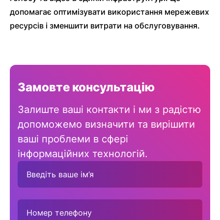
допомагає оптимізувати використання мережевих
ресурсів і зменшити витрати на обслуговування.
Замовте консультацію
Залиште ваші контакти і ми з радістю
допоможемо визначити та вирішити
ваші проблеми в сфері
інформаційних технологій.