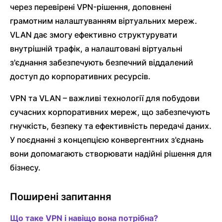
через перевірені VPN-рішення, доповнені
грамотним налаштуванням віртуальних мереж.
VLAN дає змогу ефективно структурувати
внутрішній трафік, а налаштовані віртуальні
з'єднання забезпечують безпечний віддалений
доступ до корпоративних ресурсів.
VPN та VLAN – важливі технології для побудови
сучасних корпоративних мереж, що забезпечують
гнучкість, безпеку та ефективність передачі даних.
У поєднанні з концепцією конвергентних з'єднань
вони допомагають створювати надійні рішення для
бізнесу.
Поширені запитання
Що таке VPN і навіщо вона потрібна?