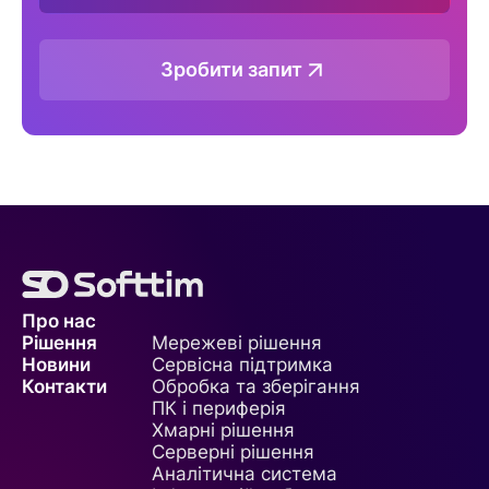
Зробити запит
Про нас
Рішення
Мережеві рішення
Новини
Сервісна підтримка
Контакти
Обробка та зберігання
ПК і периферія
Хмарні рішення
Серверні рішення
Аналітична система