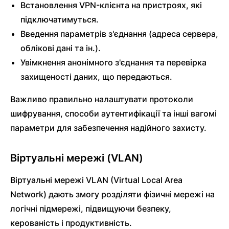
Встановлення VPN-клієнта на пристроях, які
підключатимуться.
Введення параметрів з'єднання (адреса сервера,
облікові дані та ін.).
Увімкнення анонімного з'єднання та перевірка
захищеності даних, що передаються.
Важливо правильно налаштувати протоколи
шифрування, способи аутентифікації та інші вагомі
параметри для забезпечення надійного захисту.
Віртуальні мережі (VLAN)
Віртуальні мережі VLAN (Virtual Local Area
Network) дають змогу розділяти фізичні мережі на
логічні підмережі, підвищуючи безпеку,
керованість і продуктивність.