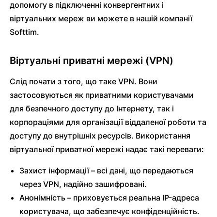
допомогу в підключенні конвергентних і
віртуальних мереж ви можете в нашій компанії
Softtim.
Віртуальні приватні мережі (VPN)
Слід почати з того, що таке VPN. Вони
застосовуються як приватними користувачами
для безпечного доступу до Інтернету, так і
корпораціями для організації віддаленої роботи та
доступу до внутрішніх ресурсів. Використання
віртуальної приватної мережі надає такі переваги:
Захист інформації – всі дані, що передаються
через VPN, надійно зашифровані.
Анонімність – приховується реальна IP-адреса
користувача, що забезпечує конфіденційність.