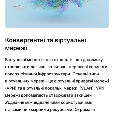
Конвергентні та віртуальні
мережі
Віртуальні мережі – це технологія, що дає змогу
створювати логічно ізольовані мережеві сегменти
поверх фізичної інфраструктури. Основні типи
віртуальних мереж – це віртуальні приватні мережі
(VPN) та віртуальні локальні мережі (VLAN). VPN
мережі допомагають створювати захищені
з'єднання між віддаленими користувачами,
офісами чи хмарними ресурсами. Отримати