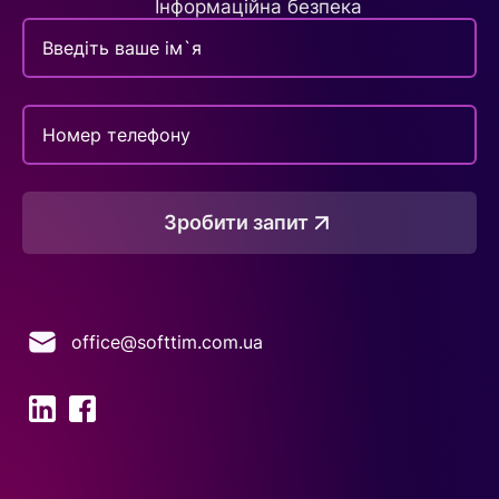
Інформаційна безпека
Зробити запит
office@softtim.com.ua