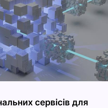
альних сервісів для