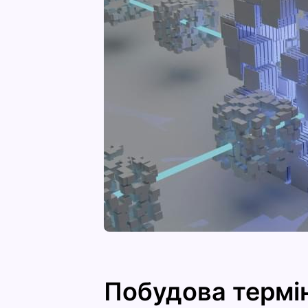
Побудова термін