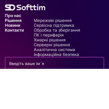
Про нас
Рішення
Мережеві рішення
Новини
Сервісна підтримка
Контакти
Обробка та зберігання
ПК і периферія
Хмарні рішення
Серверні рішення
Аналітична система
Інформаційна безпека
Зробити запит