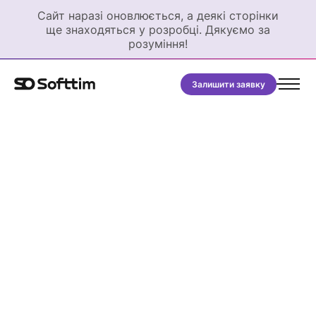
Сайт наразі оновлюється, а деякі сторінки
ще знаходяться у розробці. Дякуємо за
розуміння!
Залишити заявку