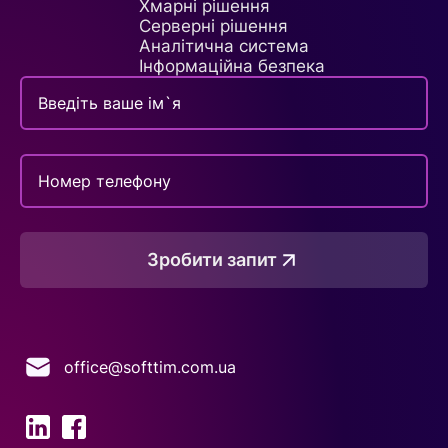
Хмарні рішення
Серверні рішення
Аналітична система
Інформаційна безпека
Зробити запит
office@softtim.com.ua