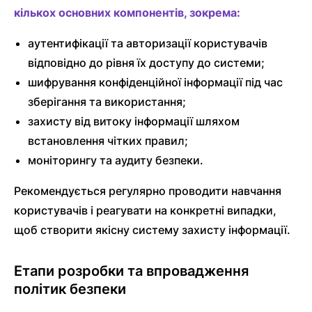
кількох основних компонентів, зокрема:
аутентифікації та авторизації користувачів
відповідно до рівня їх доступу до системи;
шифрування конфіденційної інформації під час
зберігання та використання;
захисту від витоку інформації шляхом
встановлення чітких правил;
моніторингу та аудиту безпеки.
Рекомендується регулярно проводити навчання
користувачів і реагувати на конкретні випадки,
щоб створити якісну систему захисту інформації.
Етапи розробки та впровадження
політик безпеки