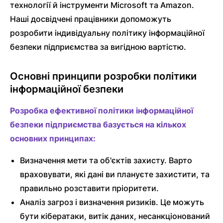
технології й інструменти Microsoft та Amazon.
Наші досвідчені працівники допоможуть
розробити індивідуальну політику інформаційної
безпеки підприємства за вигідною вартістю.
Основні принципи розробки політики
інформаційної безпеки
Розробка ефективної політики інформаційної
безпеки підприємства базується на кількох
основних принципах:
Визначення мети та об'єктів захисту. Варто
враховувати, які дані ви плануєте захистити, та
правильно розставити пріоритети.
Аналіз загроз і визначення ризиків. Це можуть
бути кібератаки, витік даних, несанкціонований