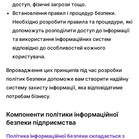
доступ, фізичні загрози тощо.
Встановлення правил і процедур безпеки.
Необхідно розробити правила та процедури, які
допоможуть розподілити доступ до інформації
та використання інформаційних систем
відповідно до особливостей кожного
користувача.
Впровадження цих принципів під час розробки
політик безпеки допоможе вам створити надійну
систему захисту інформації, яка відповідатиме
потребам бізнесу.
Компоненти політики інформаційної
безпеки підприємства
Політика інформаційної безпеки складається з