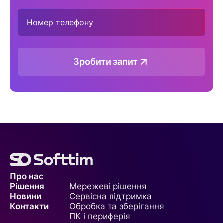
Зробити запит
Про нас
Рішення
Мережеві рішення
Новини
Сервісна підтримка
Контакти
Обробка та зберігання
ПК і периферія