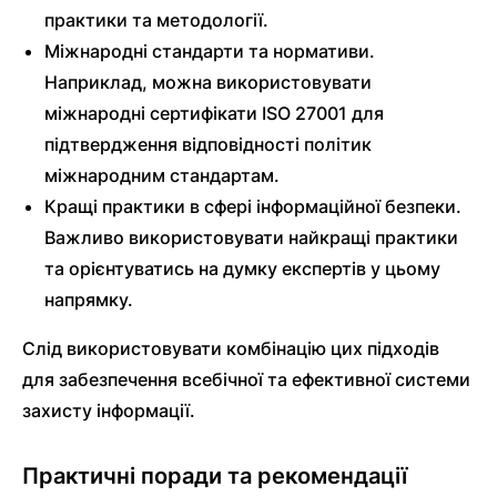
практики та методології.
Міжнародні стандарти та нормативи.
Наприклад, можна використовувати
міжнародні сертифікати ISO 27001 для
підтвердження відповідності політик
міжнародним стандартам.
Кращі практики в сфері інформаційної безпеки.
Важливо використовувати найкращі практики
та орієнтуватись на думку експертів у цьому
напрямку.
Слід використовувати комбінацію цих підходів
для забезпечення всебічної та ефективної системи
захисту інформації.
Практичні поради та рекомендації