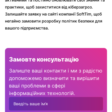
практики, щоб захиститися від кіберзагроз.
Залишайте заявку на сайті компанії SoftTim, щоб
негайно замовити розробку політик безпеки для
вашого підприємства.
Замовте консультацію
Залиште ваші контакти і ми з радістю
допоможемо визначити та вирішити
ваші проблеми в сфері
інформаційних технологій.