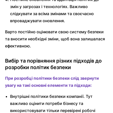
змін у загрозах і технологіях. Важливо
слідкувати за всіма змінами та своєчасно
впроваджувати оновлення.
Варто постійно оцінювати свою систему безпеки
та вносити необхідні зміни, щоб вона залишалася
ефективною.
Вибір та порівняння різних підходів до
розробки політик безпеки
При розробці політики безпеки слід звернути
увагу на такі основні елементи та підходи:
Внутрішні політики безпеки компанії. Тут
важливо оцінити потреби бізнесу та
використовувати тільки перевірені робочі