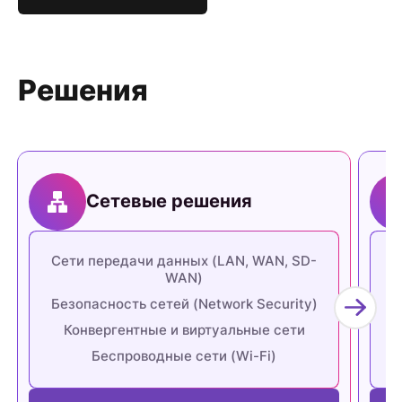
Решения
Сетевые решения
Сети передачи данных (LAN, WAN, SD-
WAN)
Безопасность сетей (Network Security)
О
Конвергентные и виртуальные сети
Беспроводные сети (Wi-Fi)