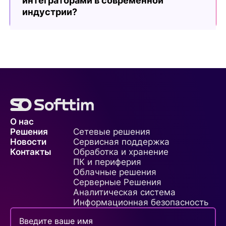
интеграторами в современной
индустрии?
О нас
Решения
Сетевые решения
Новости
Сервисная поддержка
Контакты
Обработка и хранение
ПК и периферия
Облачные решения
Серверные Решения
Аналитическая система
Информационная безопасность