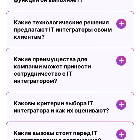
Какие технологические решения
предлагают IT интеграторы своим
клиентам?
Какие преимущества для
компании может принести
сотрудничество с IT
интегратором?
Каковы критерии выбора IT
интегратора и как их оценивают?
Какие вызовы стоят перед IT