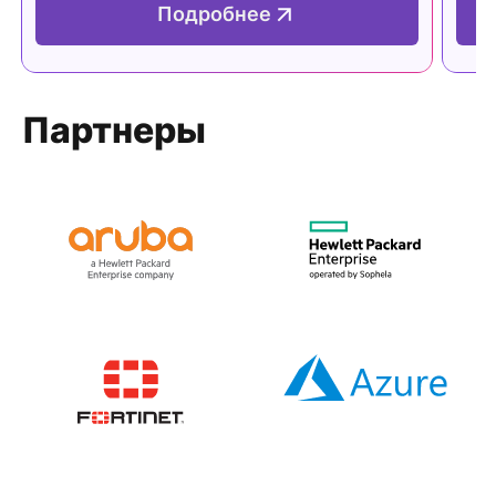
Подробнее
Партнеры