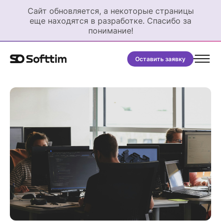
Сайт обновляется, а некоторые страницы
еще находятся в разработке. Спасибо за
понимание!
Оставить заявку