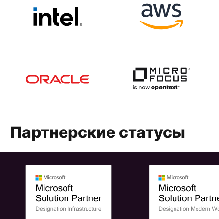
Партнерские статусы