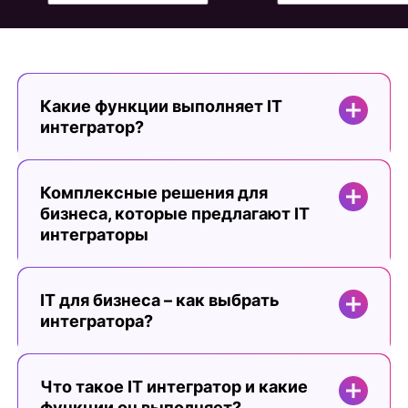
Какие функции выполняет IT
интегратор?
Комплексные решения для
бизнеса, которые предлагают IT
интеграторы
IT для бизнеса – как выбрать
интегратора?
Что такое IT интегратор и какие
функции он выполняет?