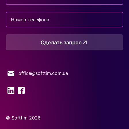
Сделать запрос
office@softtim.com.ua
© Softtim 2026