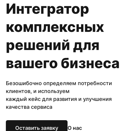
Интегратор
комплексных
решений для
вашего бизнеса
Безошибочно определяем потребности
клиентов, и используем
каждый кейс для развития и улучшения
качества сервиса
Оставить заявку
О нас